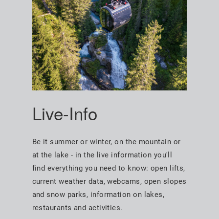
Live-Info
Be it summer or winter, on the mountain or
at the lake - in the live information you'll
find everything you need to know: open lifts,
current weather data, webcams, open slopes
and snow parks, information on lakes,
restaurants and activities.