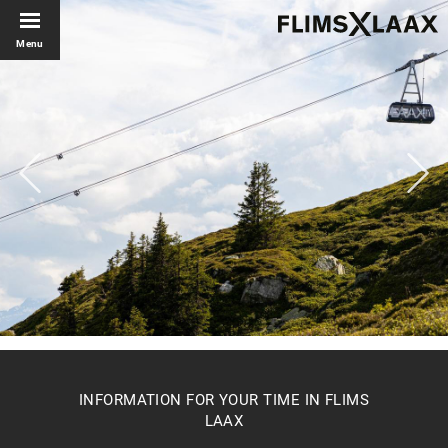
Menu
INFORMATION FOR YOUR TIME IN FLIMS
LAAX