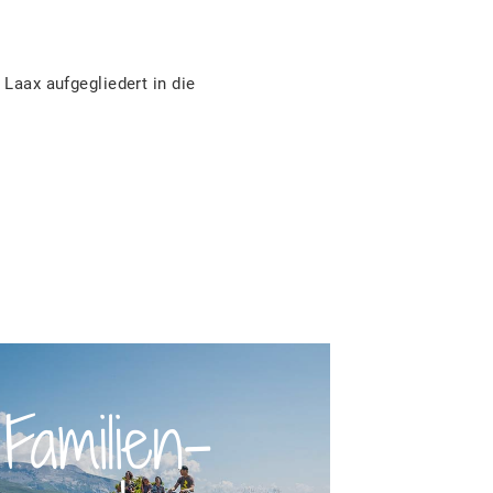
 Laax aufgegliedert in die
Familien­