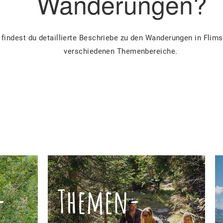
Wanderungen?
 findest du detaillierte Beschriebe zu den Wanderungen in Flims
verschiedenen Themenbereiche.
­
Themen­