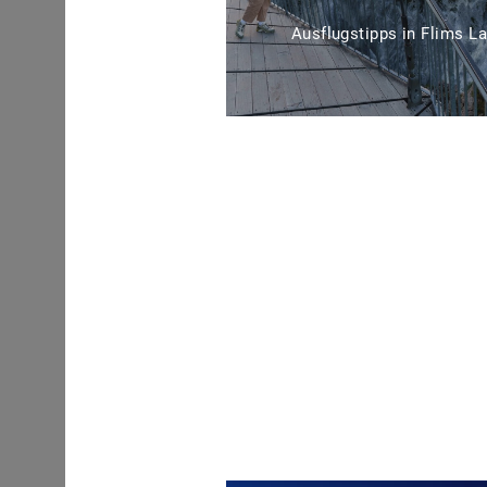
Ausflugstipps in Flims L