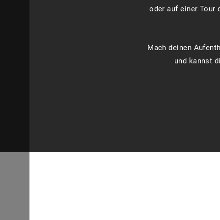
oder auf einer Tour
Mach deinen Aufentha
und kannst di