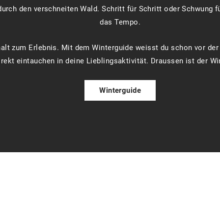
 durch den verschneiten Wald. Schritt für Schritt oder Schwung
das Tempo.
lt zum Erlebnis. Mit dem Winterguide weisst du schon vor der 
rekt eintauchen in deine Lieblingsaktivität. Draussen ist der W
Winterguide