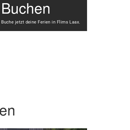
Buchen
Buche jetzt deine Ferien in Flims Laax.
nen