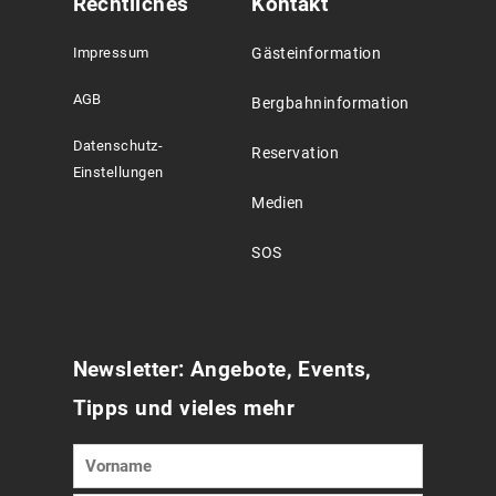
Rechtliches
Kontakt
Impressum
Gästeinformation
AGB
Bergbahninformation
Datenschutz-
Reservation
Einstellungen
Medien
SOS
Newsletter: Angebote, Events,
Tipps und vieles mehr