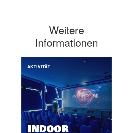
Weitere
Informationen
AKTIVITÄT
Indoor