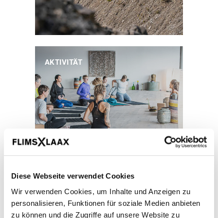
AKTIVITÄT
Yoga
Diese Webseite verwendet Cookies
Yoga beginnt im Hier und Jetzt
Wir verwenden Cookies, um Inhalte und Anzeigen zu
personalisieren, Funktionen für soziale Medien anbieten
zu können und die Zugriffe auf unsere Website zu