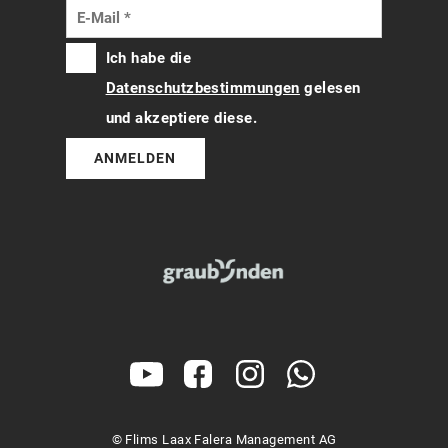
Ich habe die
Datenschutzbestimmungen
gelesen
und akzeptiere diese.
ANMELDEN
© Flims Laax Falera Management AG