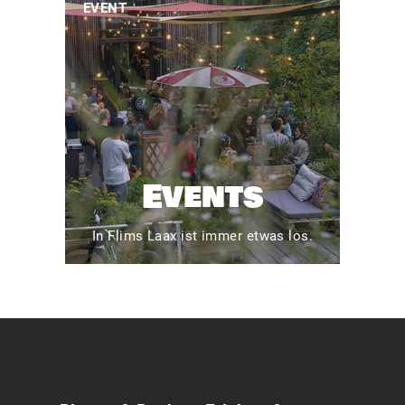
EVENT
Events
In Flims Laax ist immer etwas los.
Service