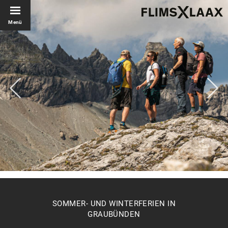
Menü
SOMMER- UND WINTERFERIEN IN
GRAUBÜNDEN