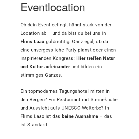
Eventlocation
Ob dein Event gelingt, hängt stark von der
Location ab – und da bist du bei uns in
Flims Laax
goldrichtig. Ganz egal, ob du
eine unvergessliche Party planst oder einen
inspirierenden Kongress:
Hier treffen Natur
und Kultur aufeinander
und bilden ein
stimmiges Ganzes.
Ein topmodernes Tagungshotel mitten in
den Bergen? Ein Restaurant mit Sterneküche
und Aussicht aufs UNESCO-Welterbe? In
Flims Laax ist das
keine Ausnahme
– das
ist Standard.