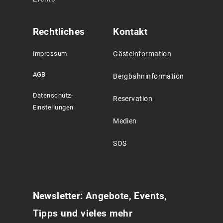
Rechtliches
Kontakt
Impressum
Gästeinformation
AGB
Bergbahninformation
Datenschutz-
Reservation
Einstellungen
Medien
SOS
Newsletter: Angebote, Events,
Tipps und vieles mehr