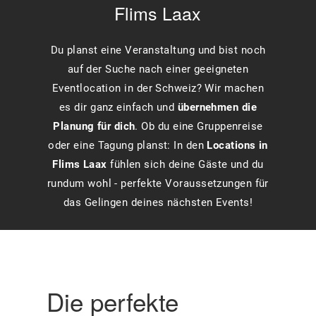
Flims Laax
Du planst eine Veranstaltung und bist noch
auf der Suche nach einer geeigneten
Eventlocation in der Schweiz? Wir machen
es dir ganz einfach und
übernehmen die
Planung für dich
. Ob du eine Gruppenreise
oder eine Tagung planst: In den
Locations in
Flims Laax
fühlen sich deine Gäste und du
rundum wohl - perfekte Voraussetzungen für
das Gelingen deines nächsten Events!
Die perfekte