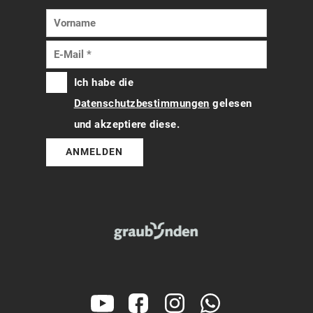
Ich habe die
Datenschutzbestimmungen
gelesen
und akzeptiere diese.
ANMELDEN