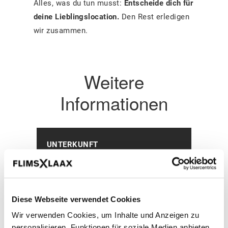
Alles, was du tun musst:
Entscheide dich für
deine Lieblingslocation.
Den Rest erledigen
wir zusammen.
Weitere
Informationen
UNTERKUNFT
Diese Webseite verwendet Cookies
Wir verwenden Cookies, um Inhalte und Anzeigen zu
personalisieren, Funktionen für soziale Medien anbieten