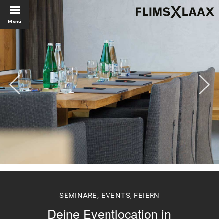
Menü
SEMINARE, EVENTS, FEIERN
Deine Eventlocation in