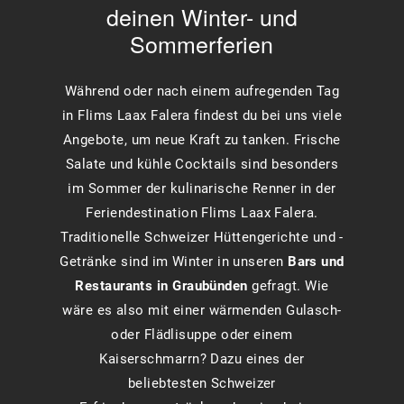
deinen Winter- und
Sommerferien
Während oder nach einem aufregenden Tag
in Flims Laax Falera findest du bei uns viele
Angebote, um neue Kraft zu tanken. Frische
Salate und kühle Cocktails sind besonders
im Sommer der kulinarische Renner in der
Feriendestination Flims Laax Falera.
Traditionelle Schweizer Hüttengerichte und -
Getränke sind im Winter in unseren
Bars und
Restaurants in Graubünden
gefragt. Wie
wäre es also mit einer wärmenden Gulasch-
oder Flädlisuppe oder einem
Kaiserschmarrn? Dazu eines der
beliebtesten Schweizer