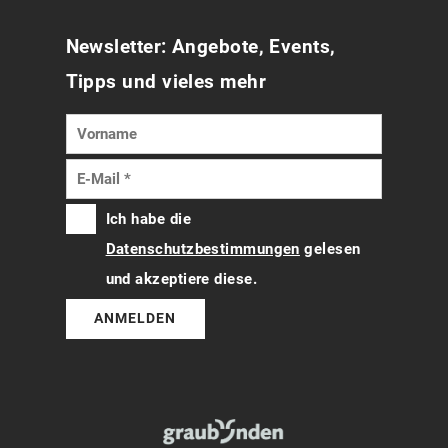
Newsletter: Angebote, Events,
Tipps und vieles mehr
Ich habe die
Datenschutzbestimmungen
gelesen
und akzeptiere diese.
ANMELDEN