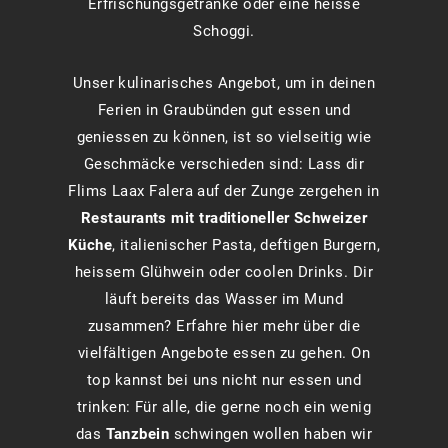
Erfrischungsgetränke oder eine heisse
Schoggi.
Unser kulinarisches Angebot, um in deinen
Ferien in Graubünden gut essen und
geniessen zu können, ist so vielseitig wie
Geschmäcke verschieden sind: Lass dir
Flims Laax Falera auf der Zunge zergehen in
Restaurants mit traditioneller Schweizer
Küche
, italienischer Pasta, deftigen Burgern,
heissem Glühwein oder coolen Drinks. Dir
läuft bereits das Wasser im Mund
zusammen? Erfahre hier mehr über die
vielfältigen Angebote essen zu gehen. On
top kannst bei uns nicht nur essen und
trinken: Für alle, die gerne noch ein wenig
das
Tanzbein
schwingen wollen haben wir