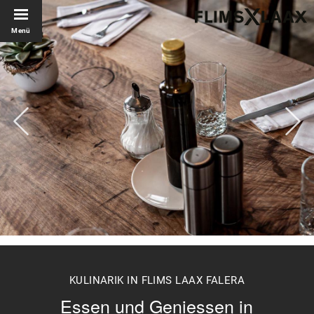
Menü
KULINARIK IN FLIMS LAAX FALERA
Essen und Geniessen in