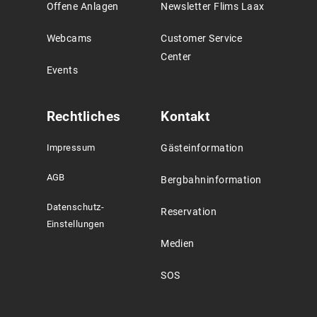
Offene Anlagen
Newsletter Flims Laax
Webcams
Customer Service
Center
Events
Rechtliches
Kontakt
Impressum
Gästeinformation
AGB
Bergbahninformation
Datenschutz-
Reservation
Einstellungen
Medien
SOS