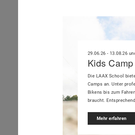
29.06.26 - 13.08.26 und
Kids Camp 
Die LAAX School biete
Camps an. Unter profe
Bikens bis zum Fahren
braucht. Entsprechend 
Mehr erfahren