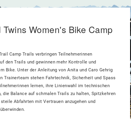
d Twins Women's Bike Camp
ail Camp Trails verbringen Teilnehmerinnen
uf den Trails und gewinnen mehr Kontrolle und
em Bike. Unter der Anleitung von Anita und Caro Gehrig
n Trainerteam stehen Fahrtechnik, Sicherheit und Spass
eilnehmerinnen lernen, ihre Linienwahl im technischen
, die Balance auf schmalen Trails zu halten, Spitzkehren
 steile Abfahrten mit Vertrauen anzugehen und
 überwinden.