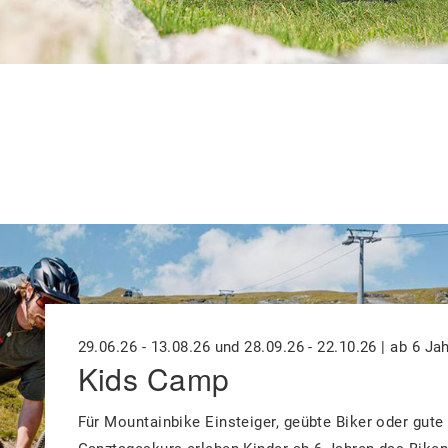
29.06.26 - 13.08.26 und 28.09.26 - 22.10.26 | ab 6 Ja
Kids Camp
Für Mountainbike Einsteiger, geübte Biker oder gute