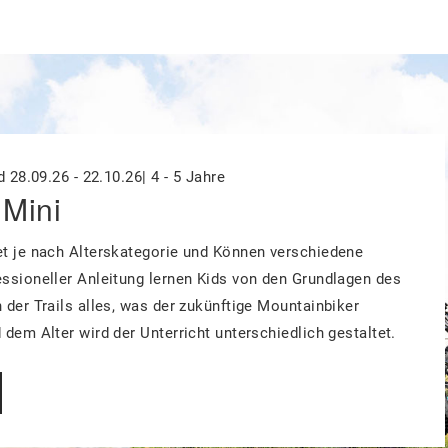
 28.09.26 - 22.10.26| 4 - 5 Jahre
Mini
t je nach Alterskategorie und Können verschiedene
ssioneller Anleitung lernen Kids von den Grundlagen des
 der Trails alles, was der zukünftige Mountainbiker
dem Alter wird der Unterricht unterschiedlich gestaltet.