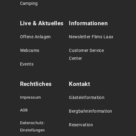
Camping
Live & Aktuelles
Informationen
Offene Anlagen
Newsletter Flims Laax
Webcams
Customer Service
Center
Events
Rechtliches
Kontakt
Impressum
Gästeinformation
AGB
Bergbahninformation
Datenschutz-
Reservation
Einstellungen