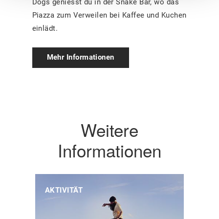
Dogs geniesst du in der Snake Bar, wo das
Piazza zum Verweilen bei Kaffee und Kuchen
einlädt.
Mehr Informationen
Weitere
Informationen
AKTIVITÄT