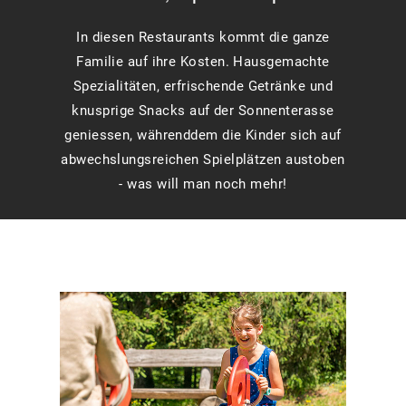
In diesen Restaurants kommt die ganze
Familie auf ihre Kosten. Hausgemachte
Spezialitäten, erfrischende Getränke und
knusprige Snacks auf der Sonnenterasse
geniessen, währenddem die Kinder sich auf
abwechslungsreichen Spielplätzen austoben
- was will man noch mehr!