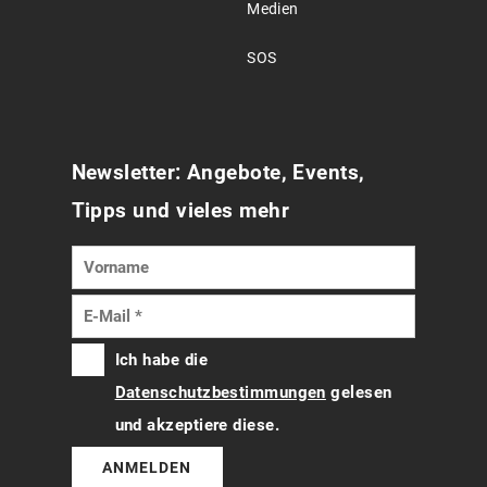
Medien
SOS
Newsletter: Angebote, Events,
Tipps und vieles mehr
Ich habe die
Datenschutzbestimmungen
gelesen
und akzeptiere diese.
ANMELDEN