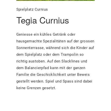
Spielplatz Curnius
Tegia Curnius
Geniesse ein kühles Getränk oder
hausgemachte Spezialitäten auf der grossen
Sonnenterrasse, während sich die Kinder auf
dem Spielplatz oder dem Trampolin so
richtig austoben. Auf den Slacklines und
dem Balancierpfad kann mit der ganzen
Familie die Geschicklichkeit unter Beweis
gestellt werden. Spiel und Spass sind dabei
keine Grenzen gesetzt.