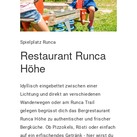
Spielplatz Runca
Restaurant Runca
Höhe
Idyllisch eingebettet zwischen einer
Lichtung und direkt an verschiedenen
Wanderwegen oder am Runca Trail
gelegen begrüsst dich das Bergrestaurant
Runca Höhe zu authentischer und frischer
Bergküche. Ob Pizzokels, Rösti oder einfach
auf ein erfischendes Getränk - hier wirst du