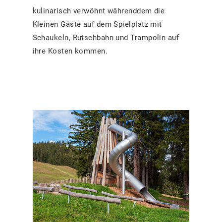
kulinarisch verwöhnt währenddem die
Kleinen Gäste auf dem Spielplatz mit
Schaukeln, Rutschbahn und Trampolin auf
ihre Kosten kommen.