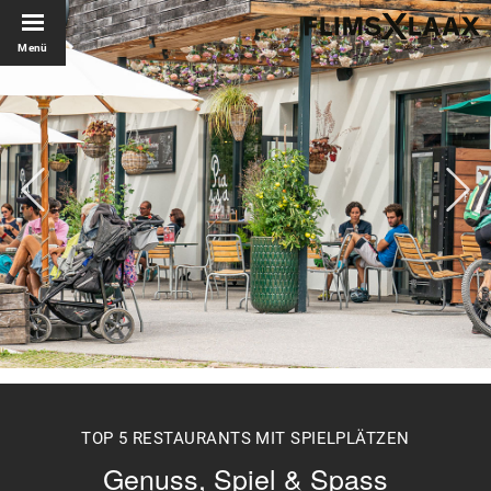
Menü
TOP 5 RESTAURANTS MIT SPIELPLÄTZEN
Genuss, Spiel & Spass